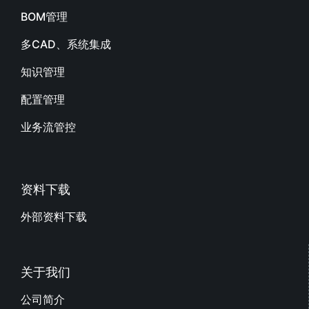
BOM管理
多CAD、系统集成
知识管理
配置管理
业务流管控
资料下载
外部资料下载
关于我们
公司简介