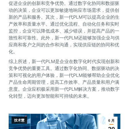
促进企业的创新和竞争优势。通过数字化协同和数据驱
动的决策，企业可以更加敏捷地响应市场需求，提供创
新的产品和服务。其次，新一代PLM可以提高企业的生
产效率和质量水平。通过优化流程、自动化任务和实时
监控，企业可以降低成本、减少错误，并提高产品的一
致性和可靠性。此外，新一代PLM还能够加强企业与供
应商和客户之间的合作和沟通，实现供应链的协同和优
化。
综上所述，新一代PLM是企业在数字化时代实现创新和
竞争优势的重要工具。通过数字化协同、数据驱动的决
策和可视化的用户体验，新一代PLM能够帮助企业优化
产品生命周期管理，提高工作效率、产品质量和用户满
意度。企业应积极采用新一代PLM解决方案，推动数字
化转型，迈向更加智能和可持续的未来。
技术慧
6 月