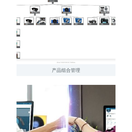
产品组合管理