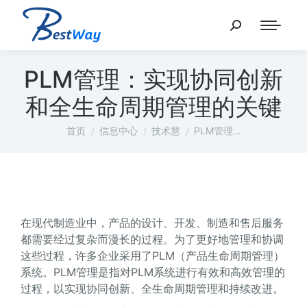
PLM管理：实现协同创新
和全生命周期管理的关键
您在这里：
首页
信息中心
技术慧
PLM管理…
在现代制造业中，产品的设计、开发、制造和售后服务
都需要经过复杂而漫长的过程。为了更好地管理和协调
这些过程，许多企业采用了PLM（产品生命周期管理）
系统。PLM管理是指对PLM系统进行有效和高效管理的
过程，以实现协同创新、全生命周期管理和持续改进。