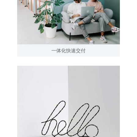
一体化快速交付