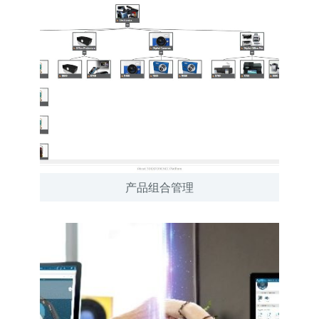
产品组合管理