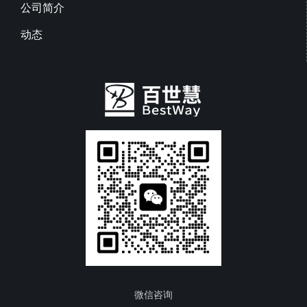
公司简介
动态
微信咨询