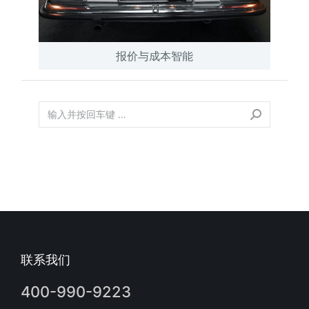
报价与成本智能
联系我们
400-990-9223