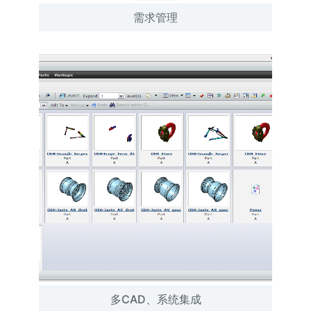
需求管理
多CAD、系统集成