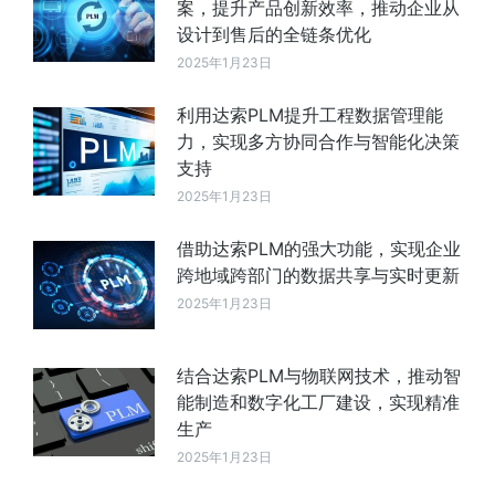
案，提升产品创新效率，推动企业从
设计到售后的全链条优化
2025年1月23日
利用达索PLM提升工程数据管理能
力，实现多方协同合作与智能化决策
支持
2025年1月23日
借助达索PLM的强大功能，实现企业
跨地域跨部门的数据共享与实时更新
2025年1月23日
结合达索PLM与物联网技术，推动智
能制造和数字化工厂建设，实现精准
生产
2025年1月23日