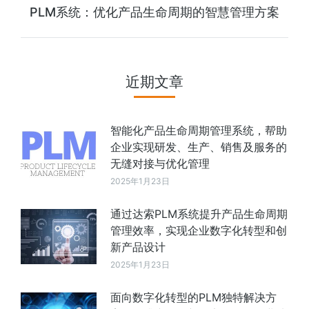
PLM系统：优化产品生命周期的智慧管理方案
近期文章
智能化产品生命周期管理系统，帮助
企业实现研发、生产、销售及服务的
无缝对接与优化管理
2025年1月23日
通过达索PLM系统提升产品生命周期
管理效率，实现企业数字化转型和创
新产品设计
2025年1月23日
面向数字化转型的PLM独特解决方