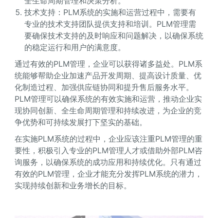
全生命周期管理和决策分析。
技术支持：PLM系统的实施和运营过程中，需要有
专业的技术支持团队提供支持和培训。PLM管理需
要确保技术支持的及时响应和问题解决，以确保系统
的稳定运行和用户的满意度。
通过有效的PLM管理，企业可以获得诸多益处。PLM系
统能够帮助企业加速产品开发周期、提高设计质量、优
化制造过程、加强供应链协同和提升售后服务水平。
PLM管理可以确保系统的有效实施和运营，推动企业实
现协同创新、全生命周期管理和持续改进，为企业的竞
争优势和可持续发展打下坚实的基础。
在实施PLM系统的过程中，企业应该注重PLM管理的重
要性，积极引入专业的PLM管理人才或借助外部PLM咨
询服务，以确保系统的成功应用和持续优化。只有通过
有效的PLM管理，企业才能充分发挥PLM系统的潜力，
实现持续创新和业务增长的目标。