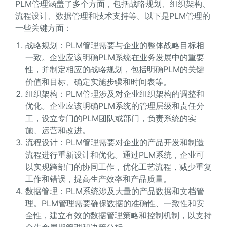
PLM管理涵盖了多个方面，包括战略规划、组织架构、
流程设计、数据管理和技术支持等。以下是PLM管理的
一些关键方面：
战略规划：PLM管理需要与企业的整体战略目标相
一致。企业应该明确PLM系统在业务发展中的重要
性，并制定相应的战略规划，包括明确PLM的关键
价值和目标、确定实施步骤和时间表等。
组织架构：PLM管理涉及对企业组织架构的调整和
优化。企业应该明确PLM系统的管理层级和责任分
工，设立专门的PLM团队或部门，负责系统的实
施、运营和改进。
流程设计：PLM管理需要对企业的产品开发和制造
流程进行重新设计和优化。通过PLM系统，企业可
以实现跨部门的协同工作，优化工艺流程，减少重复
工作和错误，提高生产效率和产品质量。
数据管理：PLM系统涉及大量的产品数据和文档管
理。PLM管理需要确保数据的准确性、一致性和安
全性，建立有效的数据管理策略和控制机制，以支持