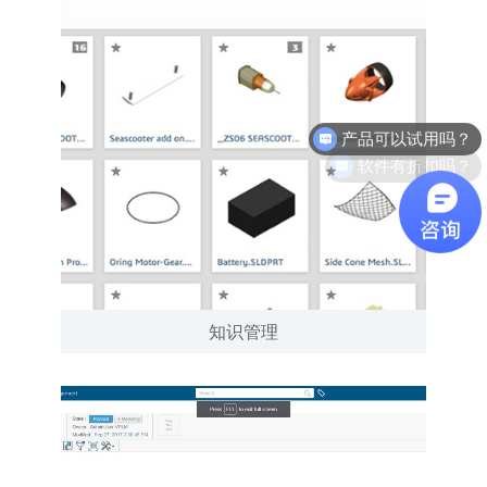
软件有折扣吗？
知识管理