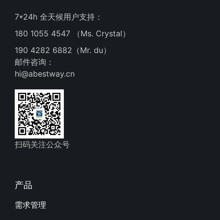
7*24h 全天候用户支持：
180 1055 4547 （Ms. Crystal）
190 4282 6882（Mr. du）
邮件咨询：
hi@abestway.cn
扫码关注公众号
产品
需求管理