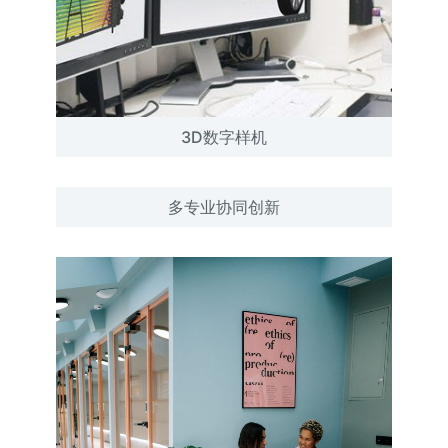
3D数字样机
多专业协同创新