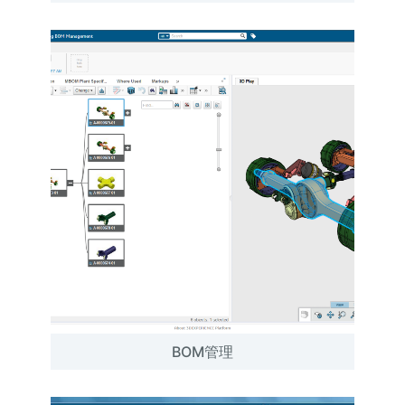
BOM管理