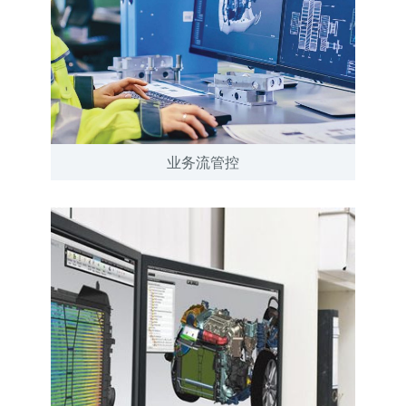
业务流管控