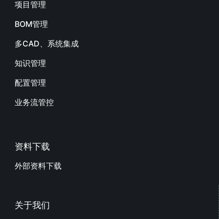
项目管理
BOM管理
多CAD、系统集成
知识管理
配置管理
业务流管控
资料下载
外部资料下载
关于我们