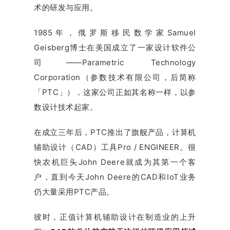
术的研发与应用。
1985年，俄罗斯移民数学家Samuel
Geisberg博士在美国成立了一家设计软件公
司——Parametric Technology
Corporation（参数技术有限公司，后简称
「PTC」），这家公司正如其名称一样，以参
数设计技术起家。
在成立三年后，PTC推出了旗舰产品，计算机
辅助设计（CAD）工具Pro / ENGINEER。很
快农机巨头John Deere就成为其第一个客
户，直到今天John Deere的CAD和IoT业务
仍大量采用PTC产品。
彼时，正值计算机辅助设计在制造业的上升