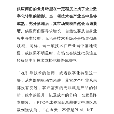
供应商们的业务转型在一定程度上成了企业数
字化转型的缩影。当一项技术在产业当中足够
成熟，充分落地后，其市场规模自然会迅速萎
缩。
供应商们要寻求增长，自然也要从自身业
务中寻求转型，无论是技术升级还是拓展创新
领域。同样，当一项技术在产业当中落地缓
慢，或效果不明显时，市场也会快速把关注点
转移到中间技术或其他相关领域中。
「在引导技术的使用，或者数字化转型这一
块，从内部的驱动力来讲，其实这个行业从来
都没有变过，客户需要的无非就是产品的创
新，效率的提升，以及成本的节约，也就是降
本增效。」PTC全球资深副总裁兼大中华区总
裁刘强认为，「在今天，不管是PLM、IoT，