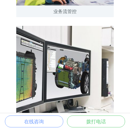
业务流管控
在线咨询
拨打电话
3D数字样机