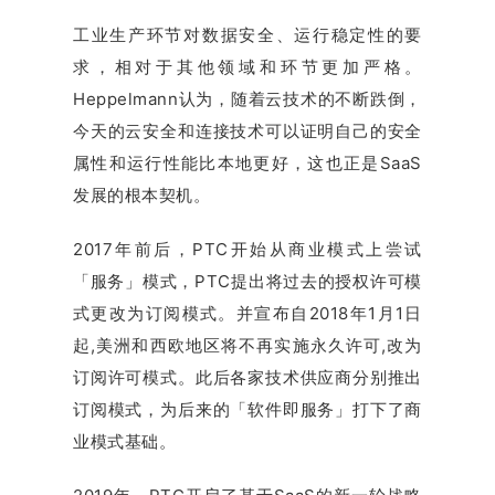
工业生产环节对数据安全、运行稳定性的要
求，相对于其他领域和环节更加严格。
Heppelmann认为，随着云技术的不断跌倒，
今天的云安全和连接技术可以证明自己的安全
属性和运行性能比本地更好，这也正是SaaS
发展的根本契机。
2017年前后，PTC开始从商业模式上尝试
「服务」模式，PTC提出将过去的授权许可模
式更改为订阅模式。并宣布自2018年1月1日
起,美洲和西欧地区将不再实施永久许可,改为
订阅许可模式。此后各家技术供应商分别推出
订阅模式，为后来的「软件即服务」打下了商
业模式基础。