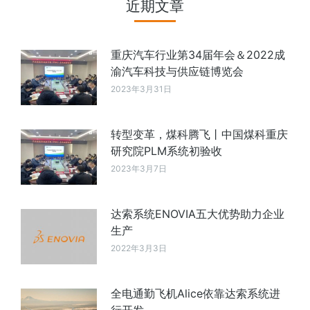
近期文章
重庆汽车行业第34届年会＆2022成
渝汽车科技与供应链博览会
2023年3月31日
转型变革，煤科腾飞丨中国煤科重庆
研究院PLM系统初验收
2023年3月7日
达索系统ENOVIA五大优势助力企业
生产
2022年3月3日
全电通勤飞机Alice依靠达索系统进