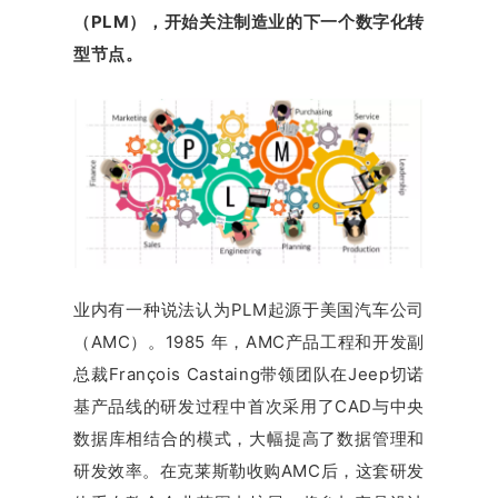
（PLM），开始关注制造业的下一个数字化转
型节点。
业内有一种说法认为PLM起源于美国汽车公司
（AMC）。1985 年，AMC产品工程和开发副
总裁François Castaing带领团队在Jeep切诺
基产品线的研发过程中首次采用了CAD与中央
数据库相结合的模式，大幅提高了数据管理和
研发效率。在克莱斯勒收购AMC后，这套研发