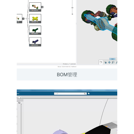
BOM管理