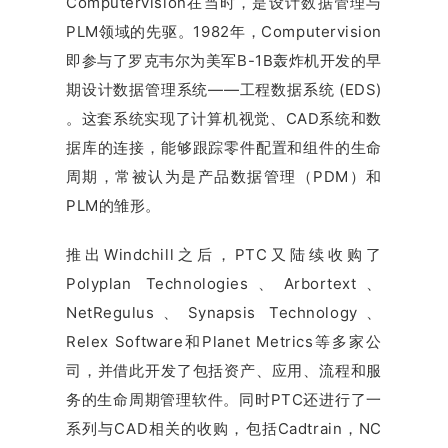
Computervision在当时，是设计数据管理与
PLM领域的先驱。1982年，Computervision
即参与了罗克韦尔为美军B-1B轰炸机开发的早
期设计数据管理系统——工程数据系统 (EDS)
。这套系统实现了计算机视觉、CAD系统和数
据库的连接，能够跟踪零件配置和组件的生命
周期，常被认为是产品数据管理（PDM）和
PLM的雏形。
推出Windchill之后，PTC又陆续收购了
Polyplan Technologies、Arbortext、
NetRegulus、Synapsis Technology、
Relex Software和Planet Metrics等多家公
司，并借此开发了包括资产、应用、流程和服
务的生命周期管理软件。同时PTC还进行了一
系列与CAD相关的收购，包括Cadtrain，NC