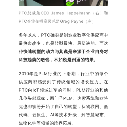
PTC总裁兼CEO James Heppelmann（右）和
PTC企业传播高级总监Greg Payne（左）
多年以来，PTC确实是制造业数字化供应商中
最热衷改变，也是转型最快、最坚决的。而这
种
快速转型的动力与其说是来源于企业自身对
科技趋势的敏锐，不如说是
倒逼的结果。
2010年是PLM行业的下滑期，行业中的每个
供应商都感受到了传统领域的增长压力。在
PTC向IoT领域进军的同时，PLM行业的其他
几位头部玩家，西门子PLM、达索系统和欧特
克也都纷纷开始了自己的转型，从物联网、低
代码、云原生、AI等技术升级，到智慧城市、
生物化学等领域的跨界拓展。