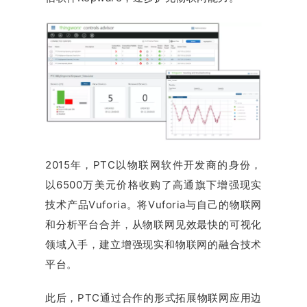
2015年，PTC以物联网软件开发商的身份，
以6500万美元价格收购了高通旗下增强现实
技术产品Vuforia。将Vuforia与自己的物联网
和分析平台合并，从物联网见效最快的可视化
领域入手，建立增强现实和物联网的融合技术
平台。
此后，PTC通过合作的形式拓展物联网应用边