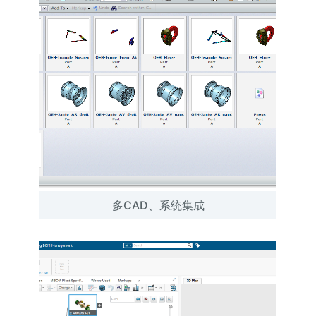
多CAD、系统集成