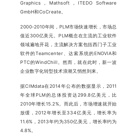
Graphics，Mathsoft，ITEDO Software
GmbH和CoCreate。
2000-2010年间，PLM市场快速增长，市场总
值近300亿美元。PLM概念在主流的工业软件
领域遍地开花，主流解决方案包括西门子工业
软件的Teamcenter、达索系统的ENOVIA和
PTC的WindChill。然而，就在此时，新一波
企业数字化转型技术浪潮又悄然到来。
据CIMdata在2014年公布的数据显示，2011
年全球PLM的总体投资达299.8亿美元，比
2010年增长15.2%。而此后，市场增速就开始
放缓，2012年增长至334亿美元，增长率为
11.6%，2013年约为350亿美元，增长率约为
4.8%。