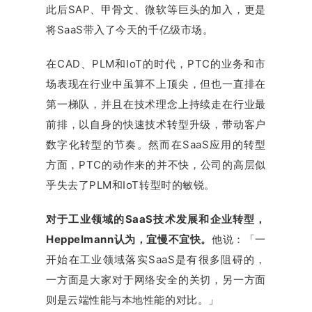
此后SAP、甲骨文、微软等巨头的加入，更是
将SaaS带入了今天的千亿级市场。
在CAD、PLM和IoT的时代，PTC的业务和市
场表现在行业中虽算不上顶尖，但也一直排在
第一梯队，并且在技术理念上持续走在行业最
前排，以自身的快速技术转型升级，带动客户
数字化转型的节奏。然而在SaaS应用的转型
方面，PTC的动作来的并不快，公司的高层似
乎失去了PLM和IoT转型时的敏锐。
对于工业领域的SaaS技术发展和企业转型，
Heppelmann认为，宜慢不宜快。
他说：「一
开始在工业领域落实SaaS是有很多阻碍的，
一方面是大家对于网络安全的关切，另一方面
则是云端性能与本地性能的对比。」