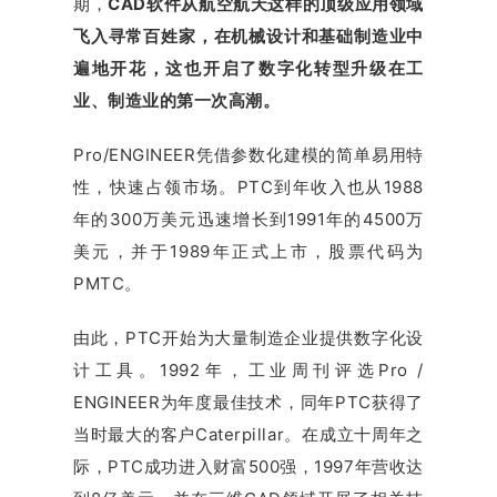
期，
CAD软件从航空航天这样的顶级应用领域
飞入寻常百姓家，在机械设计和基础制造业中
遍地开花，这也开启了数字化转型升级在工
业、制造业的第一次高潮。
Pro/ENGINEER凭借参数化建模的简单易用特
性，快速占领市场。PTC到年收入也从1988
年的300万美元迅速增长到1991年的4500万
美元，并于1989年正式上市，股票代码为
PMTC。
由此，PTC开始为大量制造企业提供数字化设
计工具。1992年，工业周刊评选Pro /
ENGINEER为年度最佳技术，同年PTC获得了
当时最大的客户Caterpillar。在成立十周年之
际，PTC成功进入财富500强，1997年营收达