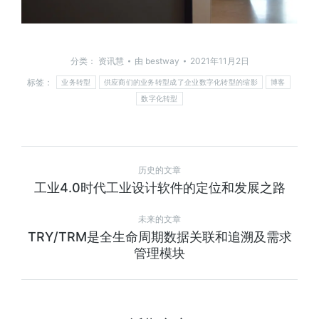
分类：
资讯慧
由
bestway
2021年11月2日
标签：
业务转型
供应商们的业务转型成了企业数字化转型的缩影
博客
数字化转型
历史的文章
工业4.0时代工业设计软件的定位和发展之路
未来的文章
TRY/TRM是全生命周期数据关联和追溯及需求
管理模块