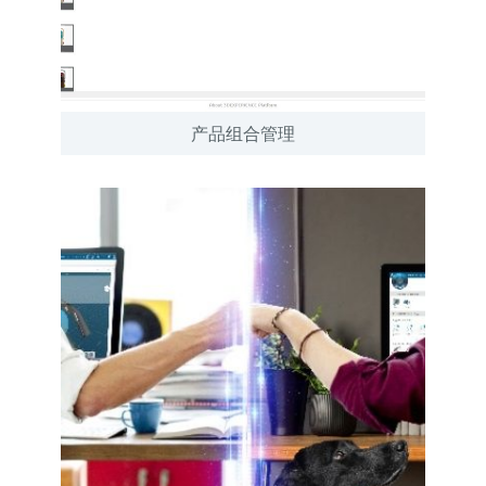
产品组合管理