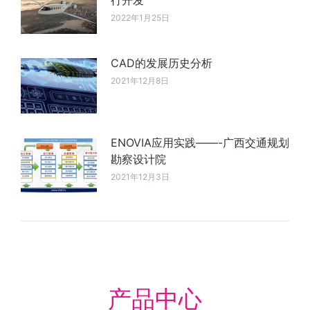
行开发
2022年1月25日
CAD的发展历史分析
2021年12月8日
ENOVIA应用实践——-广西交通规划
勘察设计院
2021年12月3日
产品中心