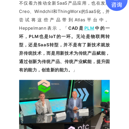
不仅着力推动全新SaaS产品应用，也在发展
Creo、Windchil和ThingWorx的SaaS化，并
尝试将这些产品带到Atlas平台中。
Heppelmann表示，「
CAD是
PLM
中的一
环，PLM也是IoT的一环。无论是物联网转
型，还是SaaS转型，并不是有了新技术就放
弃传统技术，而是用新技术为传统产品赋能，
通过创新为传统产品、传统产业赋能，提升固
有的能力，创造新的能力。
」