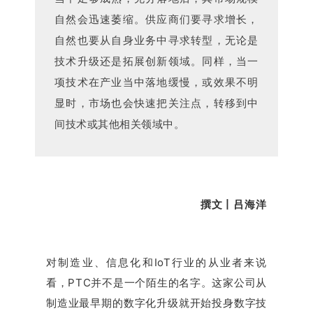
自然会迅速萎缩。供应商们要寻求增长，
自然也要从自身业务中寻求转型，无论是
技术升级还是拓展创新领域。同样，当一
项技术在产业当中落地缓慢，或效果不明
显时，市场也会快速把关注点，转移到中
间技术或其他相关领域中。
撰文丨
吕海洋
对制造业、信息化和IoT行业的从业者来说
看，PTC并不是一个陌生的名字。这家公司从
制造业最早期的数字化升级就开始投身数字技