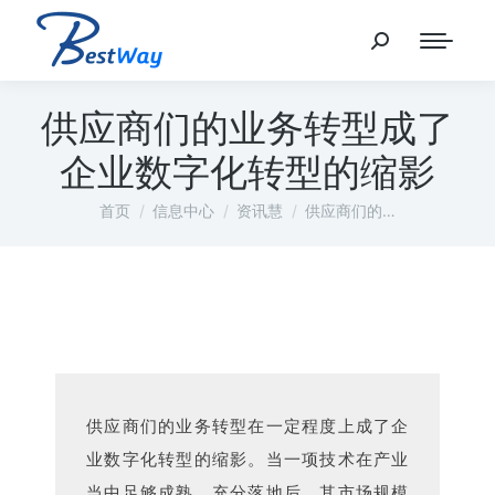
供应商们的业务转型成了
企业数字化转型的缩影
您在这里：
首页
信息中心
资讯慧
供应商们的…
供应商们的业务转型在一定程度上成了企
业数字化转型的缩影。当一项技术在产业
当中足够成熟，充分落地后，其市场规模