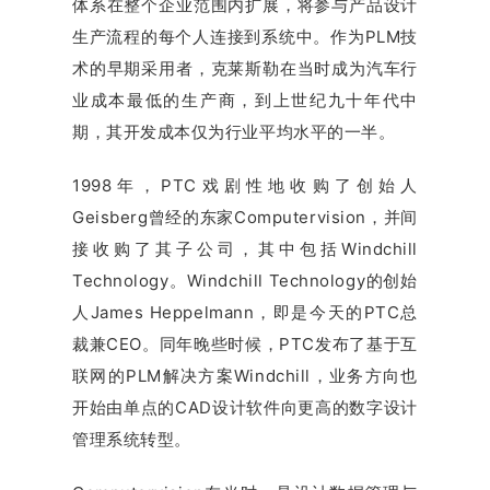
体系在整个企业范围内扩展，将参与产品设计
生产流程的每个人连接到系统中。作为PLM技
术的早期采用者，克莱斯勒在当时成为汽车行
业成本最低的生产商，到上世纪九十年代中
期，其开发成本仅为行业平均水平的一半。
1998年，PTC戏剧性地收购了创始人
Geisberg曾经的东家Computervision，并间
接收购了其子公司，其中包括Windchill
Technology。Windchill Technology的创始
人James Heppelmann，即是今天的PTC总
裁兼CEO。同年晚些时候，PTC发布了基于互
联网的PLM解决方案Windchill，业务方向也
开始由单点的CAD设计软件向更高的数字设计
管理系统转型。