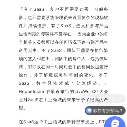
「有了SaaS，客户不再需要购买一台服务
器，也不需要系统管理员来设置复杂的现场软
件并持续维护。有了SaaS，进入和参与产品
生命周期的障碍将不复存在， 因为企业中的每
个相关人员都可以在任何情况下参与到产品生
命周期中。有了SaaS，团队不需要在执行繁
琐的签入和签出，团队中的每个人，包括供应
商，都可以在同一时间对云中的相同数据进行
操作，并了解数据每时每刻的变化。有了
SaaS，数字经济就成了实体经济。」
Heppelmann在最近举行的LiveWorx21大会
上对SaaS在工业领域的未来寄予了很高的希
望。
软件有折扣吗？
在SaaS这个工业领域的新转型节点上，PTC