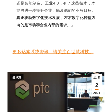
还是智能制造、工业4.0，有了这些技术，才
能够进一步提升企业，触及他们的业务目标。
真正驱动数字化技术发展，左右数字化转型方
向的是市场和企业内部的需求。
」
您有什么问题吗？
可以给我们发一封电子邮件，我们会尽快回复您。
更多达索系统资讯，请关注百世慧科技。
资讯慧
11 月
2
2021