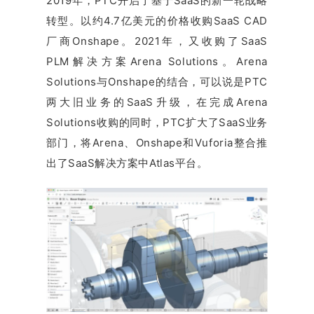
2019年，PTC开启了基于SaaS的新一轮战略
转型。以约4.7亿美元的价格收购SaaS CAD
厂商Onshape。2021年，又收购了SaaS
PLM解决方案Arena Solutions。Arena
Solutions与Onshape的结合，可以说是PTC
两大旧业务的SaaS升级，在完成Arena
Solutions收购的同时，PTC扩大了SaaS业务
部门，将Arena、Onshape和Vuforia整合推
出了SaaS解决方案中Atlas平台。